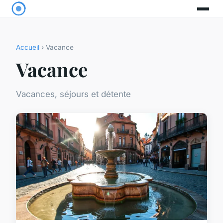
Accueil
› Vacance
Vacance
Vacances, séjours et détente