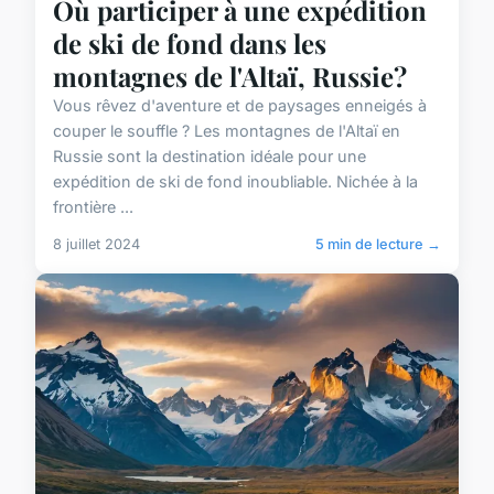
Où participer à une expédition
de ski de fond dans les
montagnes de l'Altaï, Russie?
Vous rêvez d'aventure et de paysages enneigés à
couper le souffle ? Les montagnes de l'Altaï en
Russie sont la destination idéale pour une
expédition de ski de fond inoubliable. Nichée à la
frontière ...
8 juillet 2024
5 min de lecture →