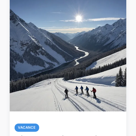
VACANCE