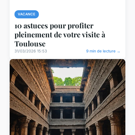
VACANCE
10 astuces pour profiter
pleinement de votre visite à
Toulouse
31/03/2026 15:53
9 min de lecture →