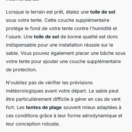
Lorsque le terrain est prêt, étalez une
toile de sol
sous votre tente. Cette couche supplémentaire
protège le fond de votre tente contre l'humidité et
l'usure. Une
toile de sol
de bonne qualité est donc
indispensable pour une installation réussie sur le
sable. Vous pouvez également placer une bâche sous
votre tente pour ajouter une couche supplémentaire
de protection.
N'oubliez pas de vérifier les prévisions
météorologiques avant votre départ. Le sable peut
être particulièrement difficile à gérer en cas de vent
fort. Les
tentes de plage
souvent mieux adaptées à
ces conditions grâce à leur forme aérodynamique et
leur conception robuste.