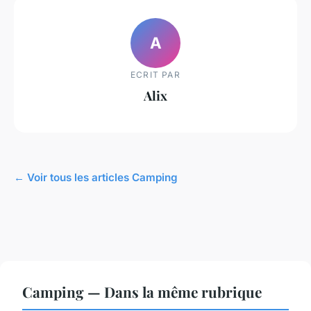
A
ECRIT PAR
Alix
← Voir tous les articles Camping
Camping — Dans la même rubrique