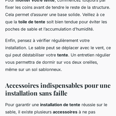
Pour
monter votre tente
, commencez toujours par
fixer les coins avant de tendre le reste de la structure.
Cela permet d’assurer une base solide. Veillez à ce
que la
toile de tente
soit bien tendue pour éviter les
poches de sable et l’accumulation d’humidité.
Enfin, pensez à vérifier régulièrement votre
installation. Le sable peut se déplacer avec le vent, ce
qui peut déstabiliser votre
tente
. Un entretien régulier
vous permettra de dormir sur vos deux oreilles,
même sur un sol sablonneux.
Accessoires indispensables pour une
installation sans faille
Pour garantir une
installation de tente
réussie sur le
sable, il existe plusieurs
accessoires
à ne pas