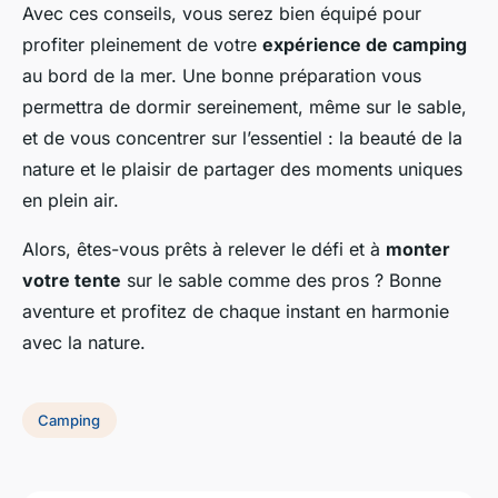
Avec ces conseils, vous serez bien équipé pour
profiter pleinement de votre
expérience de camping
au bord de la mer. Une bonne préparation vous
permettra de dormir sereinement, même sur le sable,
et de vous concentrer sur l’essentiel : la beauté de la
nature et le plaisir de partager des moments uniques
en plein air.
Alors, êtes-vous prêts à relever le défi et à
monter
votre tente
sur le sable comme des pros ? Bonne
aventure et profitez de chaque instant en harmonie
avec la nature.
Camping