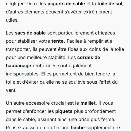
négliger. Outre les
piquets de sable
et la
toile de sol
,
d’autres éléments peuvent s’avérer extrêmement
utiles.
Les
sacs de sable
sont particulièrement efficaces
pour stabiliser votre
tente
. Faciles à remplir et à
transporter, ils peuvent être fixés aux coins de la toile
pour une meilleure stabilité. Les
cordes de
haubanage
renforcées sont également
indispensables. Elles permettent de bien tendre la
toile et d’éviter qu’elle ne se soulève sous l’effet du
vent.
Un autre accessoire crucial est le
maillet
. Il vous
permet d’enfoncer les
piquets
plus profondément
dans le sable, assurant ainsi une prise plus ferme.
Pensez aussi à emporter une
bâche
supplémentaire