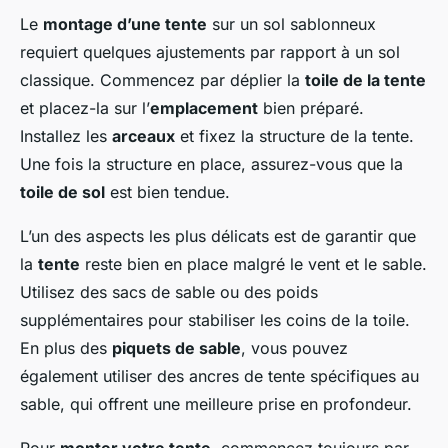
Le
montage d’une tente
sur un sol sablonneux
requiert quelques ajustements par rapport à un sol
classique. Commencez par déplier la
toile de la tente
et placez-la sur l’
emplacement
bien préparé.
Installez les
arceaux
et fixez la structure de la tente.
Une fois la structure en place, assurez-vous que la
toile de sol
est bien tendue.
L’un des aspects les plus délicats est de garantir que
la
tente
reste bien en place malgré le vent et le sable.
Utilisez des sacs de sable ou des poids
supplémentaires pour stabiliser les coins de la toile.
En plus des
piquets de sable
, vous pouvez
également utiliser des ancres de tente spécifiques au
sable, qui offrent une meilleure prise en profondeur.