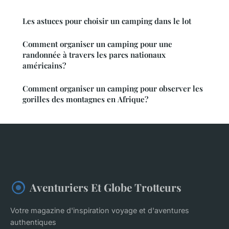
Les astuces pour choisir un camping dans le lot
Comment organiser un camping pour une
randonnée à travers les parcs nationaux
américains?
Comment organiser un camping pour observer les
gorilles des montagnes en Afrique?
Aventuriers Et Globe Trotteurs
Votre magazine d'inspiration voyage et d'aventures
authentiques