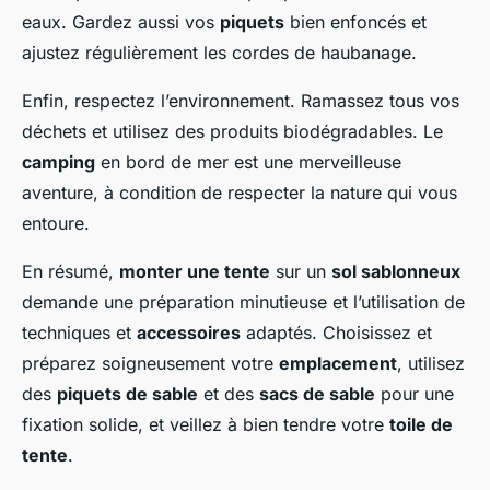
eaux. Gardez aussi vos
piquets
bien enfoncés et
ajustez régulièrement les cordes de haubanage.
Enfin, respectez l’environnement. Ramassez tous vos
déchets et utilisez des produits biodégradables. Le
camping
en bord de mer est une merveilleuse
aventure, à condition de respecter la nature qui vous
entoure.
En résumé,
monter une tente
sur un
sol sablonneux
demande une préparation minutieuse et l’utilisation de
techniques et
accessoires
adaptés. Choisissez et
préparez soigneusement votre
emplacement
, utilisez
des
piquets de sable
et des
sacs de sable
pour une
fixation solide, et veillez à bien tendre votre
toile de
tente
.