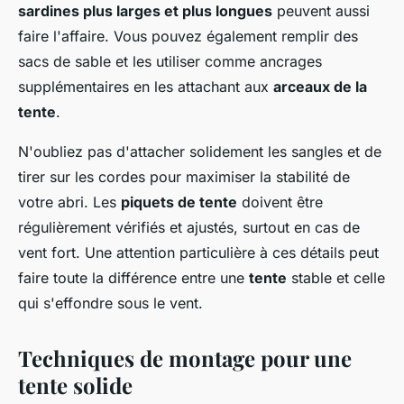
sardines plus larges et plus longues
peuvent aussi
faire l'affaire. Vous pouvez également remplir des
sacs de sable et les utiliser comme ancrages
supplémentaires en les attachant aux
arceaux de la
tente
.
N'oubliez pas d'attacher solidement les sangles et de
tirer sur les cordes pour maximiser la stabilité de
votre abri. Les
piquets de tente
doivent être
régulièrement vérifiés et ajustés, surtout en cas de
vent fort. Une attention particulière à ces détails peut
faire toute la différence entre une
tente
stable et celle
qui s'effondre sous le vent.
Techniques de montage pour une
tente solide