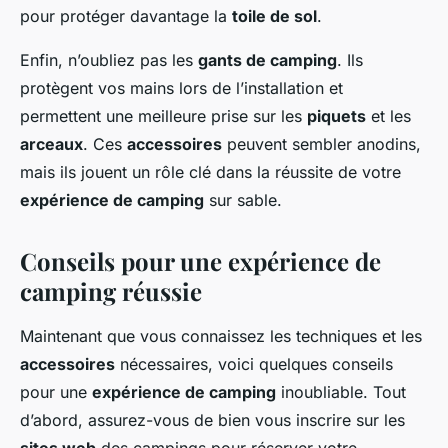
pour protéger davantage la
toile de sol
.
Enfin, n’oubliez pas les
gants de camping
. Ils
protègent vos mains lors de l’installation et
permettent une meilleure prise sur les
piquets
et les
arceaux
. Ces
accessoires
peuvent sembler anodins,
mais ils jouent un rôle clé dans la réussite de votre
expérience de camping
sur sable.
Conseils pour une expérience de
camping réussie
Maintenant que vous connaissez les techniques et les
accessoires
nécessaires, voici quelques conseils
pour une
expérience de camping
inoubliable. Tout
d’abord, assurez-vous de bien vous inscrire sur les