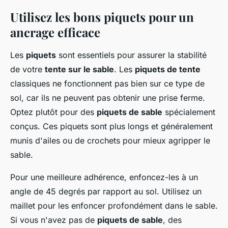
Utilisez les bons piquets pour un
ancrage efficace
Les
piquets
sont essentiels pour assurer la stabilité
de votre
tente sur le sable
. Les
piquets de tente
classiques ne fonctionnent pas bien sur ce type de
sol, car ils ne peuvent pas obtenir une prise ferme.
Optez plutôt pour des
piquets de sable
spécialement
conçus. Ces piquets sont plus longs et généralement
munis d'ailes ou de crochets pour mieux agripper le
sable.
Pour une meilleure adhérence, enfoncez-les à un
angle de 45 degrés par rapport au sol. Utilisez un
maillet pour les enfoncer profondément dans le sable.
Si vous n'avez pas de
piquets de sable
, des