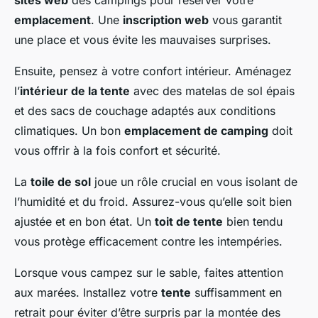
sites web
des campings pour réserver votre
emplacement
. Une
inscription web
vous garantit
une place et vous évite les mauvaises surprises.
Ensuite, pensez à votre confort intérieur. Aménagez
l’
intérieur de la tente
avec des matelas de sol épais
et des sacs de couchage adaptés aux conditions
climatiques. Un bon
emplacement de camping
doit
vous offrir à la fois confort et sécurité.
La
toile de sol
joue un rôle crucial en vous isolant de
l’humidité et du froid. Assurez-vous qu’elle soit bien
ajustée et en bon état. Un
toit de tente
bien tendu
vous protège efficacement contre les intempéries.
Lorsque vous campez sur le sable, faites attention
aux marées. Installez votre
tente
suffisamment en
retrait pour éviter d’être surpris par la montée des