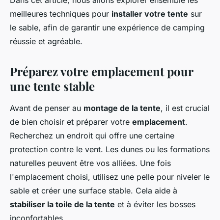
Dans cet article, nous allons explorer ensemble les
meilleures techniques pour
installer votre tente
sur
le sable, afin de garantir une expérience de camping
réussie et agréable.
Préparez votre emplacement pour
une tente stable
Avant de penser au
montage de la tente
, il est crucial
de bien choisir et préparer votre
emplacement
.
Recherchez un endroit qui offre une certaine
protection contre le vent. Les dunes ou les formations
naturelles peuvent être vos alliées. Une fois
l'emplacement choisi, utilisez une pelle pour niveler le
sable et créer une surface stable. Cela aide à
stabiliser la toile de la tente
et à éviter les bosses
inconfortables.