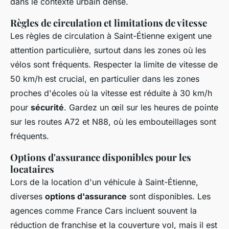
dans le contexte urbain dense.
Règles de circulation et limitations de vitesse
Les règles de circulation à Saint-Étienne exigent une
attention particulière, surtout dans les zones où les
vélos sont fréquents. Respecter la limite de vitesse de
50 km/h est crucial, en particulier dans les zones
proches d'écoles où la vitesse est réduite à 30 km/h
pour
sécurité
. Gardez un œil sur les heures de pointe
sur les routes A72 et N88, où les embouteillages sont
fréquents.
Options d'assurance disponibles pour les
locataires
Lors de la location d'un véhicule à Saint-Étienne,
diverses
options d'assurance
sont disponibles. Les
agences comme France Cars incluent souvent la
réduction de franchise et la couverture vol, mais il est