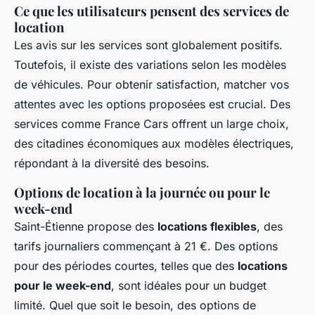
Ce que les utilisateurs pensent des services de
location
Les avis sur les services sont globalement positifs.
Toutefois, il existe des variations selon les modèles
de véhicules. Pour obtenir satisfaction, matcher vos
attentes avec les options proposées est crucial. Des
services comme France Cars offrent un large choix,
des citadines économiques aux modèles électriques,
répondant à la diversité des besoins.
Options de location à la journée ou pour le
week-end
Saint-Étienne propose des
locations flexibles
, des
tarifs journaliers commençant à 21 €. Des options
pour des périodes courtes, telles que des
locations
pour le week-end
, sont idéales pour un budget
limité. Quel que soit le besoin, des options de