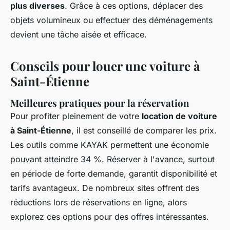
plus diverses
. Grâce à ces options, déplacer des
objets volumineux ou effectuer des déménagements
devient une tâche aisée et efficace.
Conseils pour louer une voiture à
Saint-Étienne
Meilleures pratiques pour la réservation
Pour profiter pleinement de votre
location de voiture
à Saint-Étienne
, il est conseillé de comparer les prix.
Les outils comme KAYAK permettent une économie
pouvant atteindre 34 %. Réserver à l'avance, surtout
en période de forte demande, garantit disponibilité et
tarifs avantageux. De nombreux sites offrent des
réductions lors de réservations en ligne, alors
explorez ces options pour des offres intéressantes.