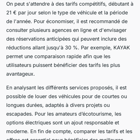
On peut s'attendre à des tarifs compétitifs, débutant à
21 € par jour selon le type de véhicule et la période
de l'année. Pour économiser, il est recommandé de
consulter plusieurs agences en ligne et d'envisager
des réservations anticipées qui peuvent inclure des
réductions allant jusqu'à 30 %. Par exemple, KAYAK
permet une comparaison rapide afin que les
utilisateurs puissent bénéficier des tarifs les plus
avantageux.
En analysant les différents services proposés, il est
possible de louer des véhicules pour de courtes ou
longues durées, adaptés à divers projets ou
escapades. Pour les amateurs d’écotourisme, les
options électriques sont un ajout responsable et
moderne. En fin de compte, comparer les tarifs et les