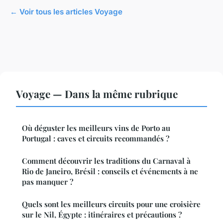
← Voir tous les articles Voyage
Voyage — Dans la même rubrique
Où déguster les meilleurs vins de Porto au
Portugal : caves et circuits recommandés ?
Comment découvrir les traditions du Carnaval à
Rio de Janeiro, Brésil : conseils et événements à ne
pas manquer ?
Quels sont les meilleurs circuits pour une croisière
sur le Nil, Égypte : itinéraires et précautions ?