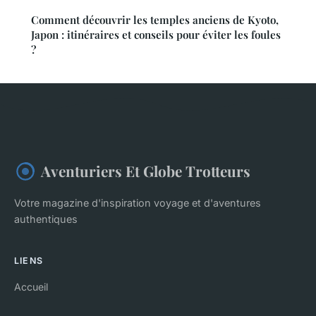
Comment découvrir les temples anciens de Kyoto,
Japon : itinéraires et conseils pour éviter les foules
?
Aventuriers Et Globe Trotteurs
Votre magazine d'inspiration voyage et d'aventures
authentiques
LIENS
Accueil