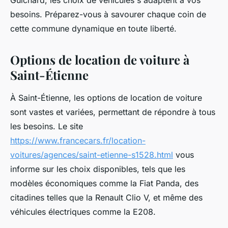
Guichard, les choix de véhicules s'adaptent à vos
besoins. Préparez-vous à savourer chaque coin de
cette commune dynamique en toute liberté.
Options de location de voiture à
Saint-Étienne
À Saint-Étienne, les options de location de voiture
sont vastes et variées, permettant de répondre à tous
les besoins. Le site
https://www.francecars.fr/location-
voitures/agences/saint-etienne-s1528.html
vous
informe sur les choix disponibles, tels que les
modèles économiques comme la Fiat Panda, des
citadines telles que la Renault Clio V, et même des
véhicules électriques comme la E208.