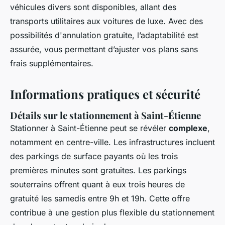
véhicules divers sont disponibles, allant des
transports utilitaires aux voitures de luxe. Avec des
possibilités d'annulation gratuite, l’adaptabilité est
assurée, vous permettant d’ajuster vos plans sans
frais supplémentaires.
Informations pratiques et sécurité
Détails sur le stationnement à Saint-Étienne
Stationner à Saint-Étienne peut se révéler
complexe
,
notamment en centre-ville. Les infrastructures incluent
des parkings de surface payants où les trois
premières minutes sont gratuites. Les parkings
souterrains offrent quant à eux trois heures de
gratuité les samedis entre 9h et 19h. Cette offre
contribue à une gestion plus flexible du stationnement