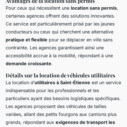
Avantages de la location sans permis
Pour ceux qui nécessitent une
location sans permis
,
certaines agences offrent des solutions innovantes.
Ce service est particulièrement prisé par les jeunes
conducteurs ou ceux qui cherchent une alternative
pratique et flexible
pour se déplacer en ville sans
contrainte. Les agences garantissent ainsi une
accessibilité accrue à la mobilité, répondant à une
demande croissante
.
Détails sur la location de véhicules utilitaires
La location d’
utilitaires à Saint-Étienne
est un service
indispensable pour les professionnels et les
particuliers ayant des besoins logistiques spécifiques.
Les agences proposent des véhicules de tailles
variées, allant des petits fourgons aux camions plus
grands, répondant aux
exigences de transport les