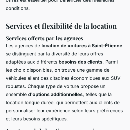
offres est essentiel pour bénéficier des meilleures
conditions.
Services et flexibilité de la location
Services offerts par les agences
Les agences de
location de voitures à Saint-Étienne
se distinguent par la diversité de leurs offres
adaptées aux différents
besoins des clients
. Parmi
les choix disponibles, on trouve une gamme de
véhicules allant des citadines économiques aux SUV
robustes. Chaque type de voiture propose un
ensemble
d'options additionnelles
, telles que la
location longue durée, qui permettent aux clients de
personnaliser leur expérience selon leurs préférences
et leurs besoins spécifiques.