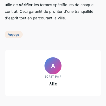
utile de
vérifier
les termes spécifiques de chaque
contrat. Ceci garantit de profiter d'une tranquillité
d'esprit tout en parcourant la ville.
Voyage
A
ECRIT PAR
Alix